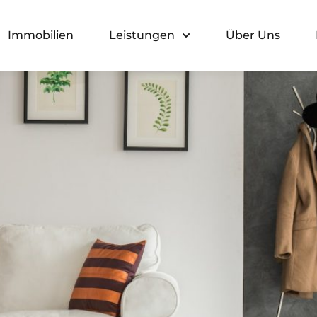
Immobilien
Leistungen
Über Uns