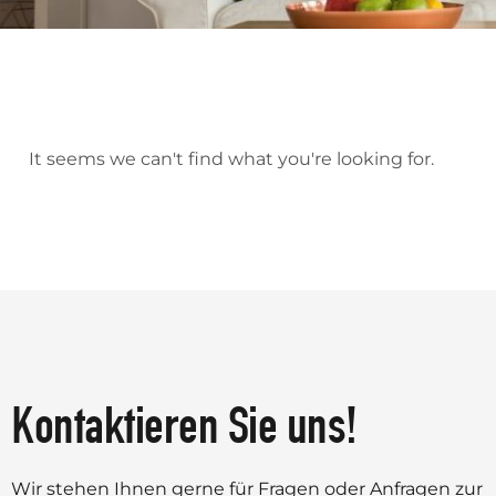
It seems we can't find what you're looking for.
Kontaktieren Sie uns!
Wir stehen Ihnen gerne für Fragen oder Anfragen zur