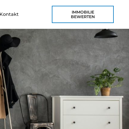
IMMOBILIE
Kontakt
BEWERTEN