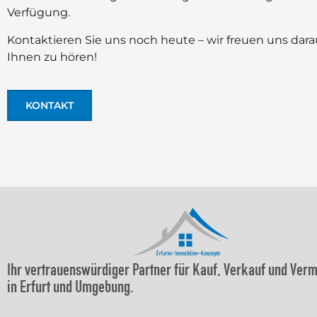
Verfügung.
Kontaktieren Sie uns noch heute – wir freuen uns dara
Ihnen zu hören!
KONTAKT
Ihr vertrauenswürdiger Partner für Kauf, Verkauf und Ver
in Erfurt und Umgebung.