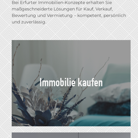
Bei Erfurter Immobilien-Konzepte erhalten Sie
maßgeschneiderte Lösungen für Kauf, Verkauf,
Bewertung und Vermietung – kompetent, persönlich
und zuverlässig.
Immobilie kaufen