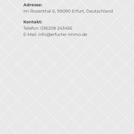
Adresse:
Im Rosenthal 6, 99090 Erfurt, Deutschland
Kontakt:
Telefon: 036208 243456
E-Mail: info@erfurter-immo.de