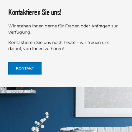
Kontaktieren Sie uns!
Wir stehen Ihnen gerne für Fragen oder Anfragen zur
Verfügung.
Kontaktieren Sie uns noch heute – wir freuen uns
darauf, von Ihnen zu hören!
KONTAKT