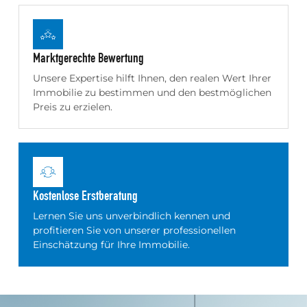
Marktgerechte Bewertung
Unsere Expertise hilft Ihnen, den realen Wert Ihrer
Immobilie zu bestimmen und den bestmöglichen
Preis zu erzielen.
Kostenlose Erstberatung
Lernen Sie uns unverbindlich kennen und
profitieren Sie von unserer professionellen
Einschätzung für Ihre Immobilie.