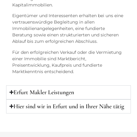
Kapitalimmobilien.
Eigentümer und Interessenten erhalten bei uns eine
vertrauenswürdige Begleitung in allen
Immobilienangelegenheiten, eine fundierte
Beratung sowie einen strukturierten und sicheren
Ablauf bis zum erfolgreichen Abschluss.
Für den erfolgreichen Verkauf oder die Vermietung
einer Immobilie sind Marktbericht,
Preisentwicklung, Kaufpreis und fundierte
Marktkenntnis entscheidend.
Erfurt Makler Leistungen
Hier sind wir in Erfurt und in Ihrer Nähe tätig