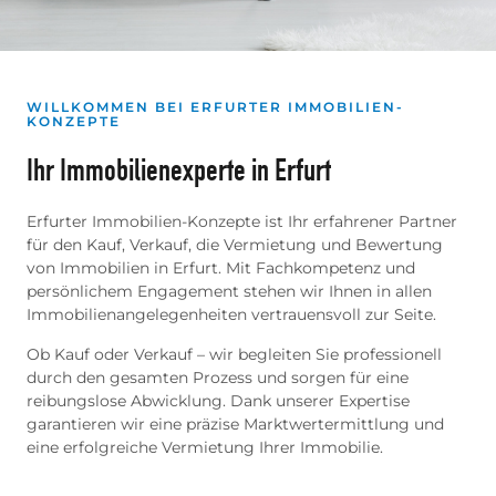
WILLKOMMEN BEI ERFURTER IMMOBILIEN-
KONZEPTE
Ihr Immobilienexperte in Erfurt
Erfurter Immobilien-Konzepte ist Ihr erfahrener Partner
für den Kauf, Verkauf, die Vermietung und Bewertung
von Immobilien in Erfurt. Mit Fachkompetenz und
persönlichem Engagement stehen wir Ihnen in allen
Immobilienangelegenheiten vertrauensvoll zur Seite.
Ob Kauf oder Verkauf – wir begleiten Sie professionell
durch den gesamten Prozess und sorgen für eine
reibungslose Abwicklung. Dank unserer Expertise
garantieren wir eine präzise Marktwertermittlung und
eine erfolgreiche Vermietung Ihrer Immobilie.