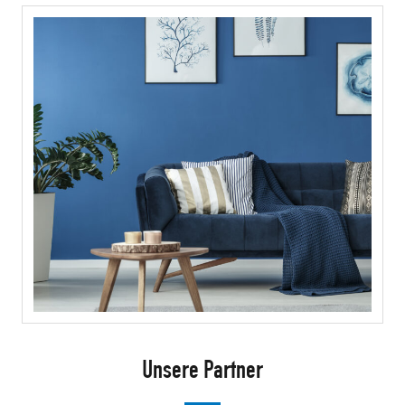
Unsere Partner