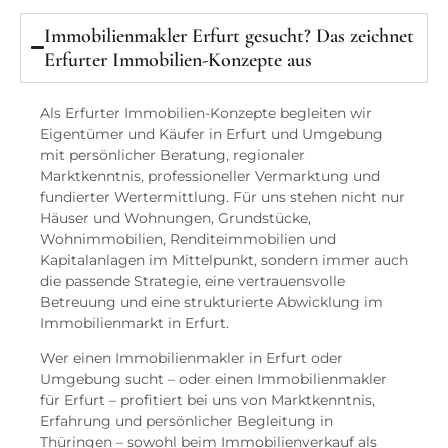
Immobilienmakler Erfurt gesucht? Das zeichnet
Erfurter Immobilien-Konzepte aus
Als Erfurter Immobilien-Konzepte begleiten wir
Eigentümer und Käufer in Erfurt und Umgebung
mit persönlicher Beratung, regionaler
Marktkenntnis, professioneller Vermarktung und
fundierter Wertermittlung. Für uns stehen nicht nur
Häuser und Wohnungen, Grundstücke,
Wohnimmobilien, Renditeimmobilien und
Kapitalanlagen im Mittelpunkt, sondern immer auch
die passende Strategie, eine vertrauensvolle
Betreuung und eine strukturierte Abwicklung im
Immobilienmarkt in Erfurt.
Wer einen Immobilienmakler in Erfurt oder
Umgebung sucht – oder einen Immobilienmakler
für Erfurt – profitiert bei uns von Marktkenntnis,
Erfahrung und persönlicher Begleitung in
Thüringen – sowohl beim Immobilienverkauf als