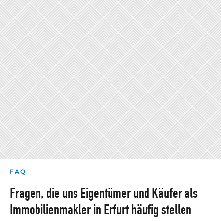
FAQ
Fragen, die uns Eigentümer und Käufer als
Immobilienmakler in Erfurt häufig stellen