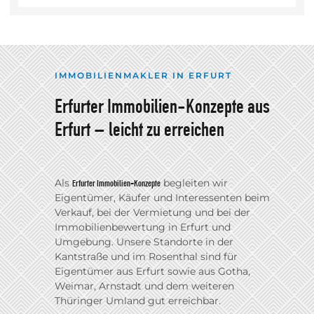
IMMOBILIENMAKLER IN ERFURT
Erfurter Immobilien-Konzepte aus
Erfurt – leicht zu erreichen
Als
begleiten wir
Erfurter Immobilien-Konzepte
Eigentümer, Käufer und Interessenten beim
Verkauf, bei der Vermietung und bei der
Immobilienbewertung in Erfurt und
Umgebung. Unsere Standorte in der
Kantstraße und im Rosenthal sind für
Eigentümer aus Erfurt sowie aus Gotha,
Weimar, Arnstadt und dem weiteren
Thüringer Umland gut erreichbar.