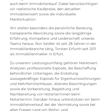
auch beim Immobilienkauf. Dabei berücksichtigen
wir realistische Kaufpreise, den aktuellen
Immobilienwert sowie die individuelle
Marktsituation.
Wir stellen besonders die persönliche Beratung,
transparente Abwicklung sowie die langjährige
Erfahrung, Kompetenz und Leidenschaft unseres
Teams heraus. Ron Seidler ist seit 28 Jahren in der
Immobilienbranche tätig, Torsten Erfurth seit 2011
als Immobilienmakler in Erfurt.
Zu unserem Leistungsumfang gehören Marktwert-
Analysen, professionelle Exposés, die Beschaffung
behördlicher Unterlagen, die Erstellung
aussagekräftiger Exposés für Eigentumswohnungen
und Mehrfamilienhäuser, diskrete Besichtigungen
sowie die Vorbereitung, Begleitung und
Nachbereitung von Notarterminen beim
Notartermin. Darüber hinaus unterstützen wir beim
Immobilienverkauf, bei der Vermietung sowie bei
allen Fragen rund um Wohn- und