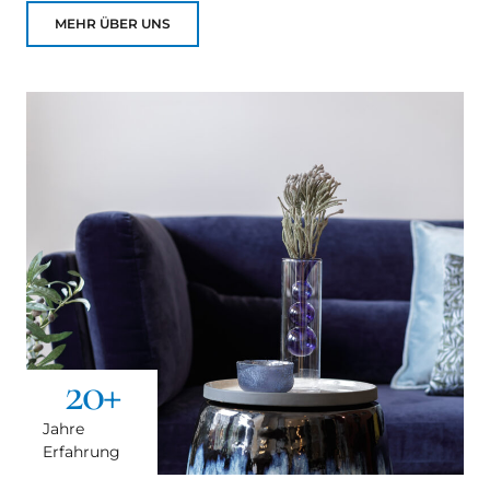
MEHR ÜBER UNS
20
+
Jahre
Erfahrung