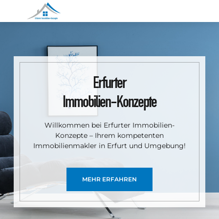
Erfurter
Immobilien-Konzepte
Willkommen bei Erfurter Immobilien-
Konzepte – Ihrem kompetenten
Immobilienmakler in Erfurt und Umgebung!
MEHR ERFAHREN