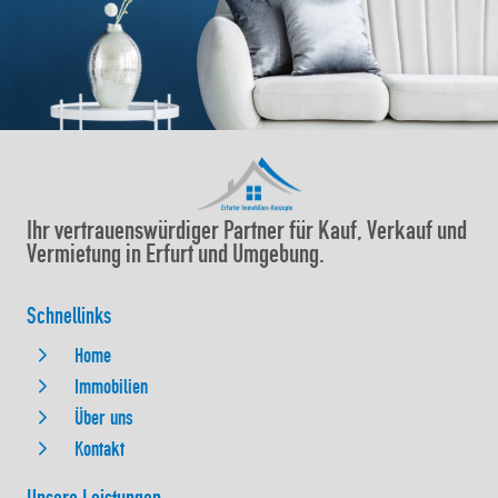
Ihr vertrauenswürdiger Partner für Kauf, Verkauf und
Vermietung in Erfurt und Umgebung.
Schnellinks
Home
Immobilien
Über uns
Kontakt
Unsere Leistungen