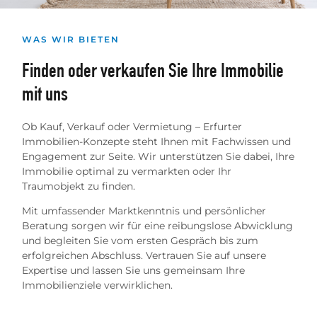
WAS WIR BIETEN
Finden oder verkaufen Sie Ihre Immobilie
mit uns
Ob Kauf, Verkauf oder Vermietung – Erfurter
Immobilien-Konzepte steht Ihnen mit Fachwissen und
Engagement zur Seite. Wir unterstützen Sie dabei, Ihre
Immobilie optimal zu vermarkten oder Ihr
Traumobjekt zu finden.
Mit umfassender Marktkenntnis und persönlicher
Beratung sorgen wir für eine reibungslose Abwicklung
und begleiten Sie vom ersten Gespräch bis zum
erfolgreichen Abschluss. Vertrauen Sie auf unsere
Expertise und lassen Sie uns gemeinsam Ihre
Immobilienziele verwirklichen.