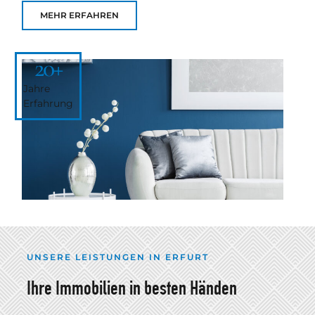
MEHR ERFAHREN
20
+
Jahre
Erfahrung
UNSERE LEISTUNGEN IN ERFURT
Ihre Immobilien in besten Händen