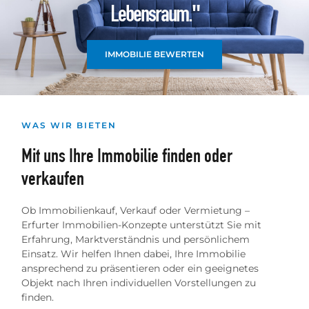
Lebensraum."
IMMOBILIE BEWERTEN
WAS WIR BIETEN
Mit uns Ihre Immobilie finden oder
verkaufen
Ob Immobilienkauf, Verkauf oder Vermietung –
Erfurter Immobilien-Konzepte unterstützt Sie mit
Erfahrung, Marktverständnis und persönlichem
Einsatz. Wir helfen Ihnen dabei, Ihre Immobilie
ansprechend zu präsentieren oder ein geeignetes
Objekt nach Ihren individuellen Vorstellungen zu
finden.