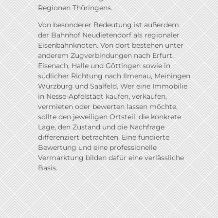
Regionen Thüringens.
Von besonderer Bedeutung ist außerdem
der Bahnhof Neudietendorf als regionaler
Eisenbahnknoten. Von dort bestehen unter
anderem Zugverbindungen nach Erfurt,
Eisenach, Halle und Göttingen sowie in
südlicher Richtung nach Ilmenau, Meiningen,
Würzburg und Saalfeld. Wer eine Immobilie
in Nesse-Apfelstädt kaufen, verkaufen,
vermieten oder bewerten lassen möchte,
sollte den jeweiligen Ortsteil, die konkrete
Lage, den Zustand und die Nachfrage
differenziert betrachten. Eine fundierte
Bewertung und eine professionelle
Vermarktung bilden dafür eine verlässliche
Basis.