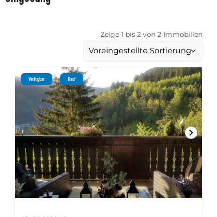
Zeige 1 bis 2 von 2 Immobilien
Verfügbar
Kauf