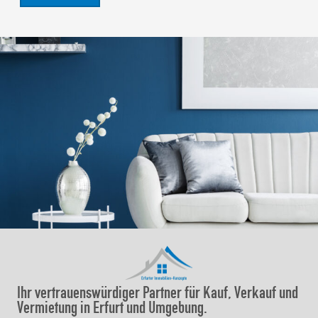
Ihr vertrauenswürdiger Partner für Kauf, Verkauf und
Vermietung in Erfurt und Umgebung.