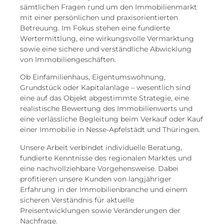
sämtlichen Fragen rund um den Immobilienmarkt
mit einer persönlichen und praxisorientierten
Betreuung. Im Fokus stehen eine fundierte
Wertermittlung, eine wirkungsvolle Vermarktung
sowie eine sichere und verständliche Abwicklung
von Immobiliengeschäften.
Ob Einfamilienhaus, Eigentumswohnung,
Grundstück oder Kapitalanlage – wesentlich sind
eine auf das Objekt abgestimmte Strategie, eine
realistische Bewertung des Immobilienwerts und
eine verlässliche Begleitung beim Verkauf oder Kauf
einer Immobilie in Nesse-Apfelstädt und Thüringen.
Unsere Arbeit verbindet individuelle Beratung,
fundierte Kenntnisse des regionalen Marktes und
eine nachvollziehbare Vorgehensweise. Dabei
profitieren unsere Kunden von langjähriger
Erfahrung in der Immobilienbranche und einem
sicheren Verständnis für aktuelle
Preisentwicklungen sowie Veränderungen der
Nachfrage.