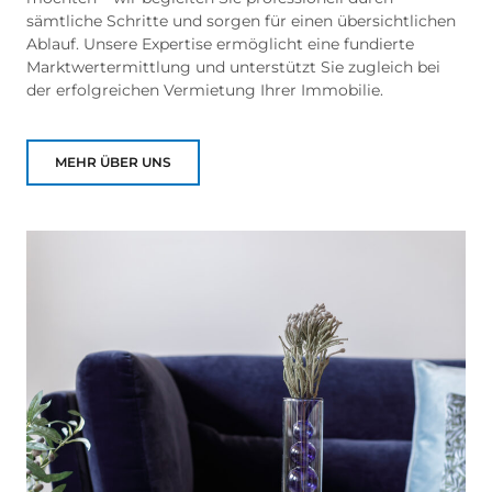
sämtliche Schritte und sorgen für einen übersichtlichen
Ablauf. Unsere Expertise ermöglicht eine fundierte
Marktwertermittlung und unterstützt Sie zugleich bei
der erfolgreichen Vermietung Ihrer Immobilie.
MEHR ÜBER UNS