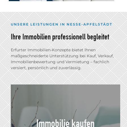
UNSERE LEISTUNGEN IN NESSE-APFELSTÄDT
Ihre Immobilien professionell begleitet
Erfurter Immobilien-Konzepte bietet Ihnen
maßgeschneiderte Unterstützung bei Kauf, Verkauf,
Immobilienbewertung und Vermietung – fachlich
versiert, persönlich und zuverlässig.
Immobilie kaufen