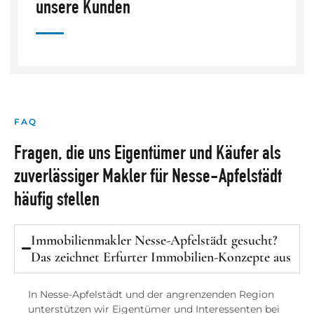
unsere Kunden
FAQ
Fragen, die uns Eigentümer und Käufer als
zuverlässiger Makler für Nesse-Apfelstädt
häufig stellen
Immobilienmakler Nesse-Apfelstädt gesucht?
Das zeichnet Erfurter Immobilien-Konzepte aus
In Nesse-Apfelstädt und der angrenzenden Region
unterstützen wir Eigentümer und Interessenten bei