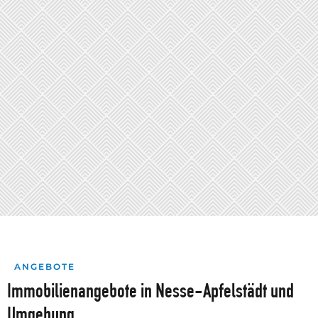
ANGEBOTE
Immobilienangebote in Nesse-Apfelstädt und
Umgebung