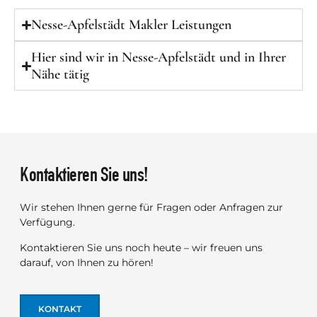
Nesse-Apfelstädt Makler Leistungen
Hier sind wir in Nesse-Apfelstädt und in Ihrer
Nähe tätig
Kontaktieren Sie uns!
Wir stehen Ihnen gerne für Fragen oder Anfragen zur
Verfügung.
Kontaktieren Sie uns noch heute – wir freuen uns
darauf, von Ihnen zu hören!
KONTAKT