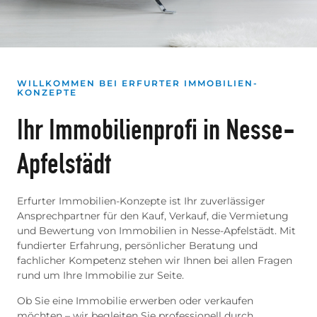
WILLKOMMEN BEI ERFURTER IMMOBILIEN-
KONZEPTE
Ihr Immobilienprofi in Nesse-
Apfelstädt
Erfurter Immobilien-Konzepte ist Ihr zuverlässiger
Ansprechpartner für den Kauf, Verkauf, die Vermietung
und Bewertung von Immobilien in Nesse-Apfelstädt. Mit
fundierter Erfahrung, persönlicher Beratung und
fachlicher Kompetenz stehen wir Ihnen bei allen Fragen
rund um Ihre Immobilie zur Seite.
Ob Sie eine Immobilie erwerben oder verkaufen
möchten – wir begleiten Sie professionell durch