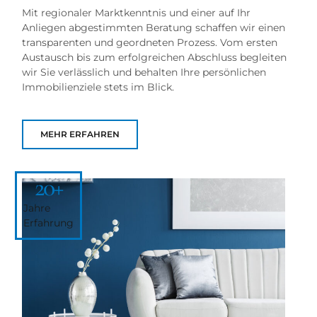
Mit regionaler Marktkenntnis und einer auf Ihr
Anliegen abgestimmten Beratung schaffen wir einen
transparenten und geordneten Prozess. Vom ersten
Austausch bis zum erfolgreichen Abschluss begleiten
wir Sie verlässlich und behalten Ihre persönlichen
Immobilienziele stets im Blick.
MEHR ERFAHREN
20
+
Jahre
Erfahrung