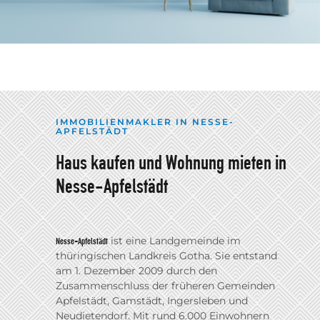
IMMOBILIENMAKLER IN NESSE-
APFELSTÄDT
Haus kaufen und Wohnung mieten in
Nesse-Apfelstädt
ist eine Landgemeinde im
Nesse-Apfelstädt
thüringischen Landkreis Gotha. Sie entstand
am 1. Dezember 2009 durch den
Zusammenschluss der früheren Gemeinden
Apfelstädt, Gamstädt, Ingersleben und
Neudietendorf. Mit rund 6.000 Einwohnern