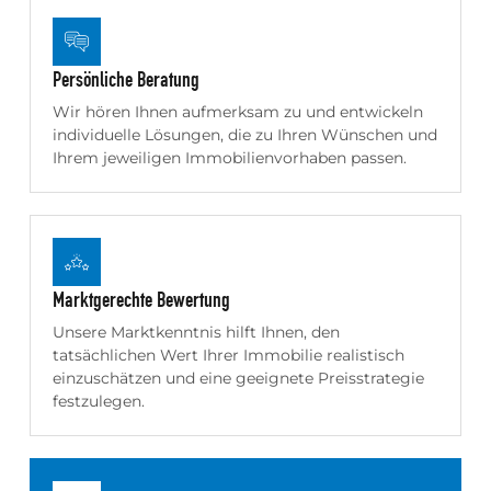
Persönliche Beratung
Wir hören Ihnen aufmerksam zu und entwickeln
individuelle Lösungen, die zu Ihren Wünschen und
Ihrem jeweiligen Immobilienvorhaben passen.
Marktgerechte Bewertung
Unsere Marktkenntnis hilft Ihnen, den
tatsächlichen Wert Ihrer Immobilie realistisch
einzuschätzen und eine geeignete Preisstrategie
festzulegen.