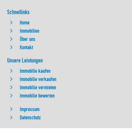
Schnellinks
Home
Immobilien
Über uns
Kontakt
Unsere Leistungen
Immobilie kaufen
Immobilie verkaufen
Immobilie vermieten
Immobilie bewerten
Impressum
Datenschutz