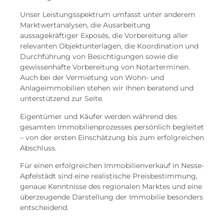
Unser Leistungsspektrum umfasst unter anderem
Marktwertanalysen, die Ausarbeitung
aussagekräftiger Exposés, die Vorbereitung aller
relevanten Objektunterlagen, die Koordination und
Durchführung von Besichtigungen sowie die
gewissenhafte Vorbereitung von Notarterminen.
Auch bei der Vermietung von Wohn- und
Anlageimmobilien stehen wir Ihnen beratend und
unterstützend zur Seite.
Eigentümer und Käufer werden während des
gesamten Immobilienprozesses persönlich begleitet
– von der ersten Einschätzung bis zum erfolgreichen
Abschluss.
Für einen erfolgreichen Immobilienverkauf in Nesse-
Apfelstädt sind eine realistische Preisbestimmung,
genaue Kenntnisse des regionalen Marktes und eine
überzeugende Darstellung der Immobilie besonders
entscheidend.