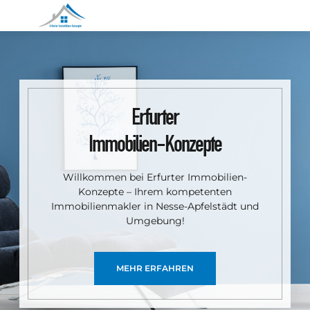
Erfurter
Immobilien-Konzepte
Willkommen bei Erfurter Immobilien-
Konzepte – Ihrem kompetenten
Immobilienmakler in Nesse-Apfelstädt und
Umgebung!
MEHR ERFAHREN