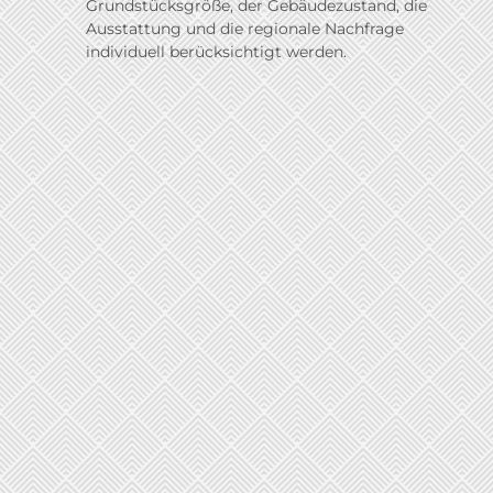
Grundstücksgröße, der Gebäudezustand, die
Ausstattung und die regionale Nachfrage
individuell berücksichtigt werden.