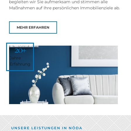
begleiten wir Sie aufmerksam und stimmen alle
Maßnahmen auf Ihre persönlichen Immobilienziele ab.
MEHR ERFAHREN
20
+
Jahre
Erfahrung
UNSERE LEISTUNGEN IN NÖDA