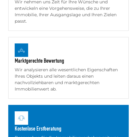
Wir nehmen uns Zeit für Ihre Wünsche und
entwickeln eine Vorgehensweise, die zu Ihrer
Immobilie, Ihrer Ausgangslage und Ihren Zielen
passt.
Marktgerechte Bewertung
Wir analysieren alle wesentlichen Eigenschaften
Ihres Objekts und leiten daraus einen
nachvollziehbaren und marktgerechten
Immobilienwert ab.
Kostenlose Erstberatung