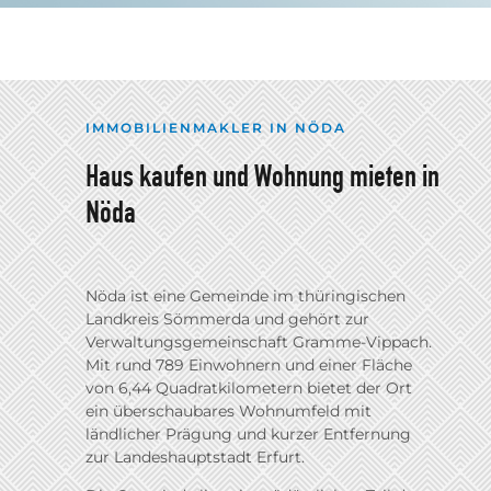
IMMOBILIENMAKLER IN NÖDA
Haus kaufen und Wohnung mieten in
Nöda
Nöda ist eine Gemeinde im thüringischen
Landkreis Sömmerda und gehört zur
Verwaltungsgemeinschaft Gramme-Vippach.
Mit rund 789 Einwohnern und einer Fläche
von 6,44 Quadratkilometern bietet der Ort
ein überschaubares Wohnumfeld mit
ländlicher Prägung und kurzer Entfernung
zur Landeshauptstadt Erfurt.