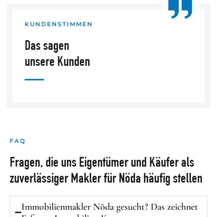
KUNDENSTIMMEN
Das sagen
unsere Kunden
FAQ
Fragen, die uns Eigentümer und Käufer als
zuverlässiger Makler für Nöda häufig stellen
Immobilienmakler Nöda gesucht? Das zeichnet