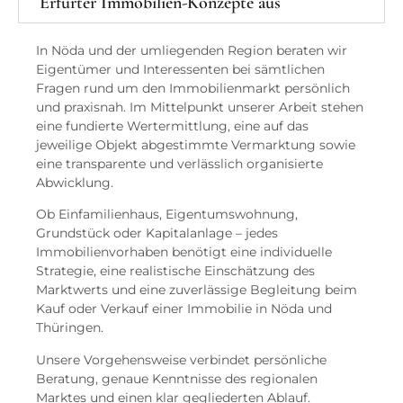
Erfurter Immobilien-Konzepte aus
In Nöda und der umliegenden Region beraten wir
Eigentümer und Interessenten bei sämtlichen
Fragen rund um den Immobilienmarkt persönlich
und praxisnah. Im Mittelpunkt unserer Arbeit stehen
eine fundierte Wertermittlung, eine auf das
jeweilige Objekt abgestimmte Vermarktung sowie
eine transparente und verlässlich organisierte
Abwicklung.
Ob Einfamilienhaus, Eigentumswohnung,
Grundstück oder Kapitalanlage – jedes
Immobilienvorhaben benötigt eine individuelle
Strategie, eine realistische Einschätzung des
Marktwerts und eine zuverlässige Begleitung beim
Kauf oder Verkauf einer Immobilie in Nöda und
Thüringen.
Unsere Vorgehensweise verbindet persönliche
Beratung, genaue Kenntnisse des regionalen
Marktes und einen klar gegliederten Ablauf.