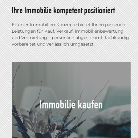
Ihre Immobilie kompetent positioniert
Erfurter Immobilien-Konzepte bietet Ihnen passende
Leistungen für Kauf, Verkauf, Immobilienbewertung
und Vermietung – persönlich abgestimmt, fachkundig
vorbereitet und verlässlich umgesetzt.
Immobilie kaufen