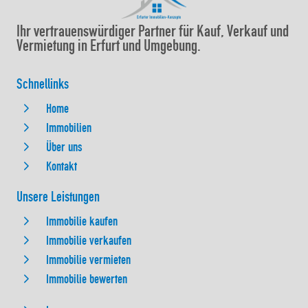
Ihr vertrauenswürdiger Partner für Kauf, Verkauf und
Vermietung in Erfurt und Umgebung.
Schnellinks
Home
Immobilien
Über uns
Kontakt
Unsere Leistungen
Immobilie kaufen
Immobilie verkaufen
Immobilie vermieten
Immobilie bewerten