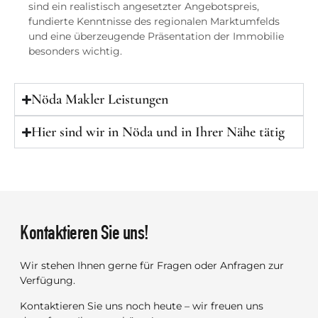
sind ein realistisch angesetzter Angebotspreis,
fundierte Kenntnisse des regionalen Marktumfelds
und eine überzeugende Präsentation der Immobilie
besonders wichtig.
Nöda Makler Leistungen
Hier sind wir in Nöda und in Ihrer Nähe tätig
Kontaktieren Sie uns!
Wir stehen Ihnen gerne für Fragen oder Anfragen zur
Verfügung.
Kontaktieren Sie uns noch heute – wir freuen uns