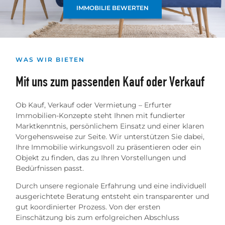
IMMOBILIE BEWERTEN
WAS WIR BIETEN
Mit uns zum passenden Kauf oder Verkauf
Ob Kauf, Verkauf oder Vermietung – Erfurter
Immobilien-Konzepte steht Ihnen mit fundierter
Marktkenntnis, persönlichem Einsatz und einer klaren
Vorgehensweise zur Seite. Wir unterstützen Sie dabei,
Ihre Immobilie wirkungsvoll zu präsentieren oder ein
Objekt zu finden, das zu Ihren Vorstellungen und
Bedürfnissen passt.
Durch unsere regionale Erfahrung und eine individuell
ausgerichtete Beratung entsteht ein transparenter und
gut koordinierter Prozess. Von der ersten
Einschätzung bis zum erfolgreichen Abschluss