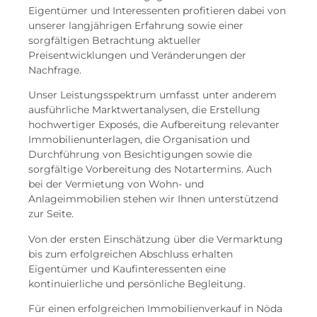
Eigentümer und Interessenten profitieren dabei von
unserer langjährigen Erfahrung sowie einer
sorgfältigen Betrachtung aktueller
Preisentwicklungen und Veränderungen der
Nachfrage.
Unser Leistungsspektrum umfasst unter anderem
ausführliche Marktwertanalysen, die Erstellung
hochwertiger Exposés, die Aufbereitung relevanter
Immobilienunterlagen, die Organisation und
Durchführung von Besichtigungen sowie die
sorgfältige Vorbereitung des Notartermins. Auch
bei der Vermietung von Wohn- und
Anlageimmobilien stehen wir Ihnen unterstützend
zur Seite.
Von der ersten Einschätzung über die Vermarktung
bis zum erfolgreichen Abschluss erhalten
Eigentümer und Kaufinteressenten eine
kontinuierliche und persönliche Begleitung.
Für einen erfolgreichen Immobilienverkauf in Nöda