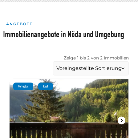
ANGEBOTE
Immobilienangebote in Nöda und Umgebung
Zeige 1 bis 2 von 2 Immobilien
Verfügbar
Kauf