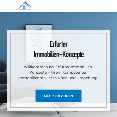
Erfurter
Immobilien-Konzepte
Willkommen bei Erfurter Immobilien-
Konzepte – Ihrem kompetenten
Immobilienmakler in Nöda und Umgebung!
MEHR ERFAHREN