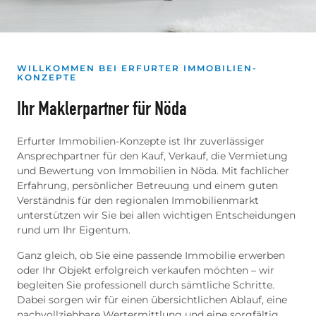
WILLKOMMEN BEI ERFURTER IMMOBILIEN-
KONZEPTE
Ihr Maklerpartner für Nöda
Erfurter Immobilien-Konzepte ist Ihr zuverlässiger
Ansprechpartner für den Kauf, Verkauf, die Vermietung
und Bewertung von Immobilien in Nöda. Mit fachlicher
Erfahrung, persönlicher Betreuung und einem guten
Verständnis für den regionalen Immobilienmarkt
unterstützen wir Sie bei allen wichtigen Entscheidungen
rund um Ihr Eigentum.
Ganz gleich, ob Sie eine passende Immobilie erwerben
oder Ihr Objekt erfolgreich verkaufen möchten – wir
begleiten Sie professionell durch sämtliche Schritte.
Dabei sorgen wir für einen übersichtlichen Ablauf, eine
nachvollziehbare Wertermittlung und eine sorgfältig