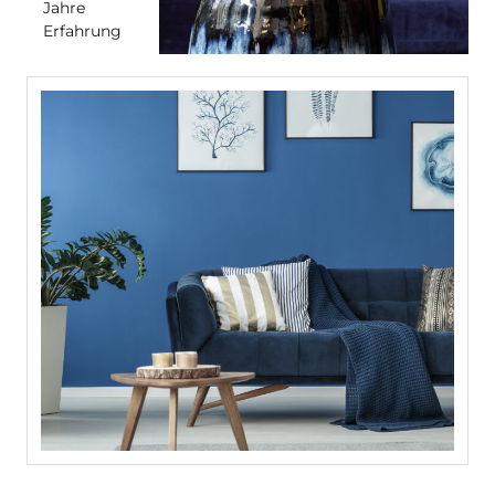
Jahre
Erfahrung