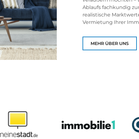
Ablaufs fachkundig zur 
realistische Marktwert
Vermietung Ihrer Immo
MEHR ÜBER UNS