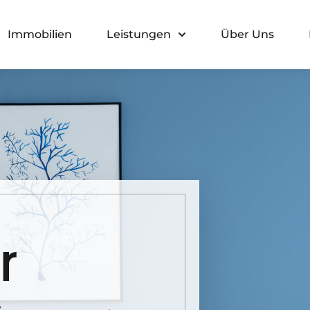
Immobilien
Leistungen
Über Uns
r