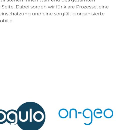
Seite. Dabei sorgen wir für klare Prozesse, eine
einschätzung und eine sorgfältig organisierte
bilie.