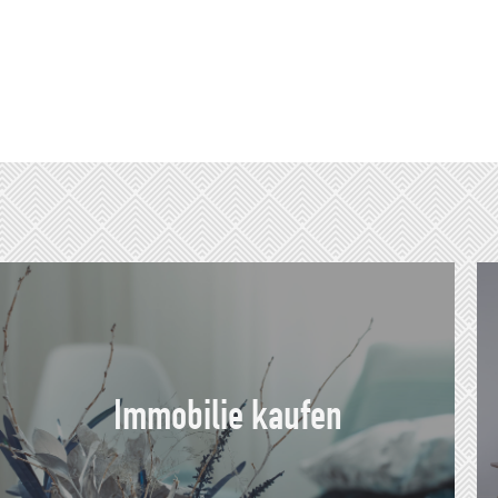
Immobilie kaufen