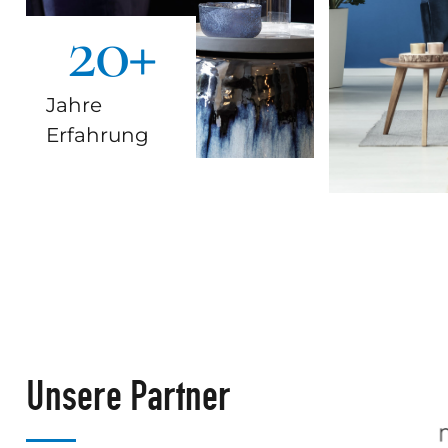
20
+
Jahre
Erfahrung
Unsere Partner