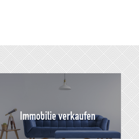
Immobilie verkaufen