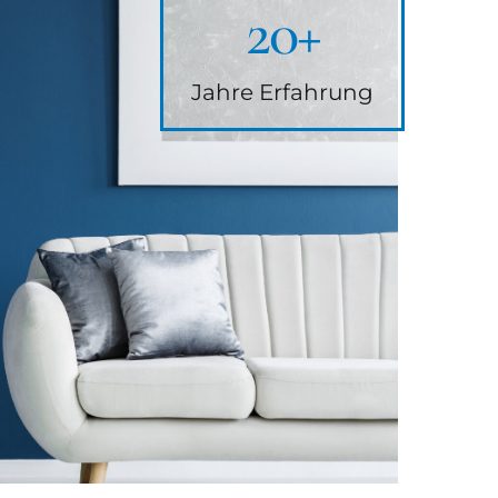
20
+
Jahre Erfahrung