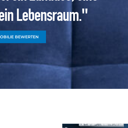
, ein Lebensraum."
OBILIE BEWERTEN