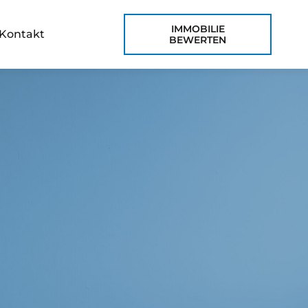
IMMOBILIE
Kontakt
BEWERTEN