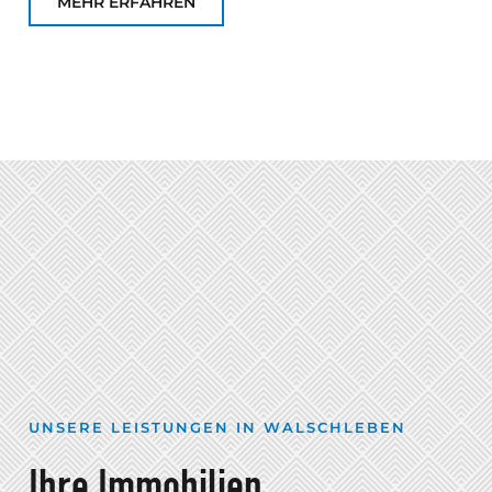
MEHR ERFAHREN
UNSERE LEISTUNGEN IN WALSCHLEBEN
Ihre Immobilien