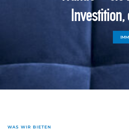
Investition
IMM
WAS WIR BIETEN