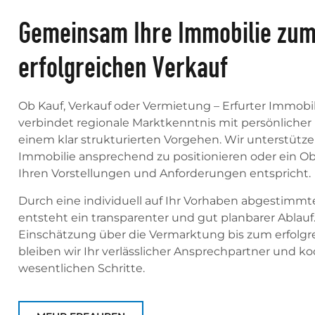
Gemeinsam Ihre Immobilie zum
erfolgreichen Verkauf
Ob Kauf, Verkauf oder Vermietung – Erfurter Immob
verbindet regionale Marktkenntnis mit persönliche
einem klar strukturierten Vorgehen. Wir unterstützen
Immobilie ansprechend zu positionieren oder ein Obj
Ihren Vorstellungen und Anforderungen entspricht.
Durch eine individuell auf Ihr Vorhaben abgestimm
entsteht ein transparenter und gut planbarer Ablauf
Einschätzung über die Vermarktung bis zum erfolgr
bleiben wir Ihr verlässlicher Ansprechpartner und koo
wesentlichen Schritte.